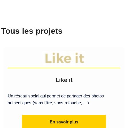
Tous les projets
Like it
Un réseau social qui permet de partager des photos
authentiques (sans filtre, sans retouche, …).
En savoir plus