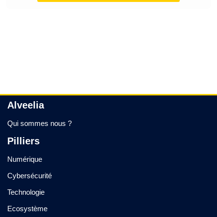
Alveelia
Qui sommes nous ?
Pilliers
Numérique
Cybersécurité
Technologie
Ecosystème