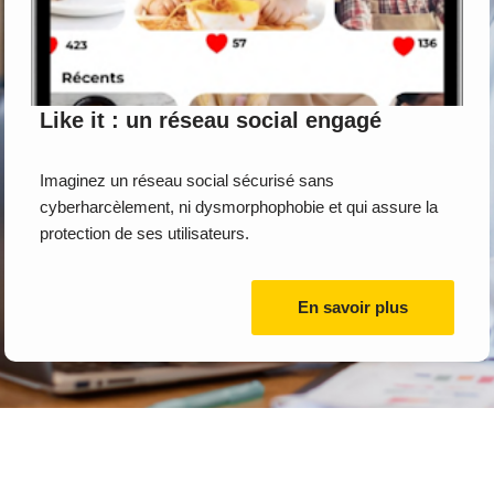
Like it : un réseau social engagé
Imaginez un réseau social sécurisé sans
cyberharcèlement, ni dysmorphophobie et qui assure la
protection de ses utilisateurs.
En savoir plus