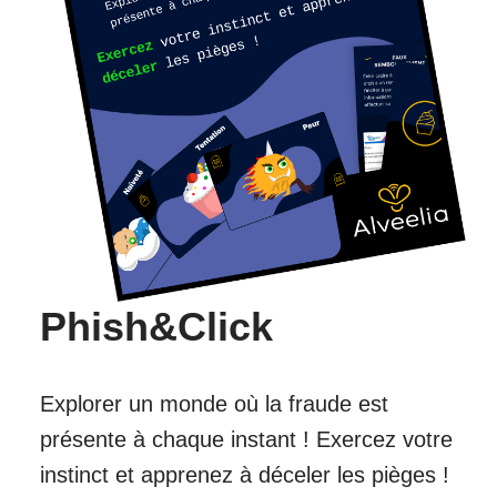
Phish&Click
Explorer un monde où la fraude est
présente à chaque instant ! Exercez votre
instinct et apprenez à déceler les pièges !