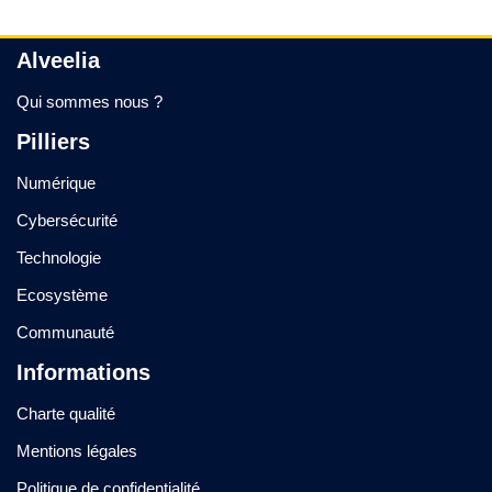
Alveelia
Qui sommes nous ?
Pilliers
Numérique
Cybersécurité
Technologie
Ecosystème
Communauté
Informations
Charte qualité
Mentions légales
Politique de confidentialité