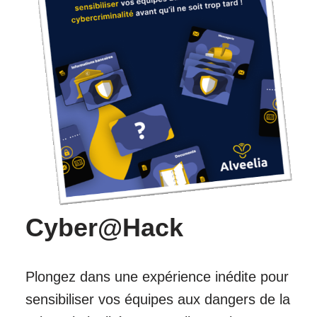
Cyber@Hack
Plongez dans une expérience inédite pour
sensibiliser vos équipes aux dangers de la