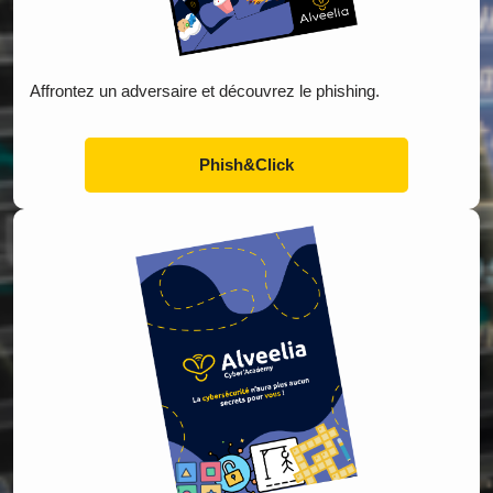
Affrontez un adversaire et découvrez le phishing.
Phish&Click