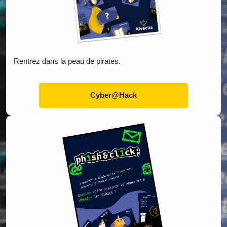
Rentrez dans la peau de pirates.
Cyber@Hack