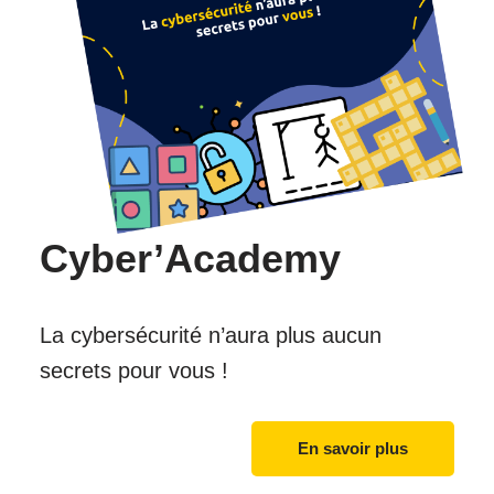
Cyber’Academy
La cybersécurité n’aura plus aucun
secrets pour vous !
En savoir plus