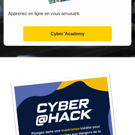
Apprenez en ligne en vous amusant.
Cyber’Academy