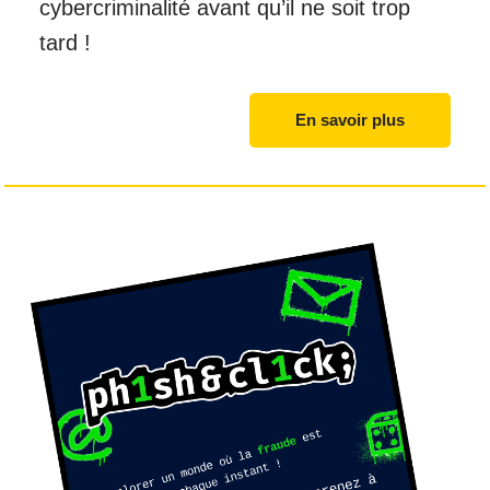
cybercriminalité avant qu’il ne soit trop
tard !
En savoir plus