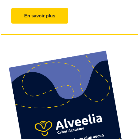
En savoir plus